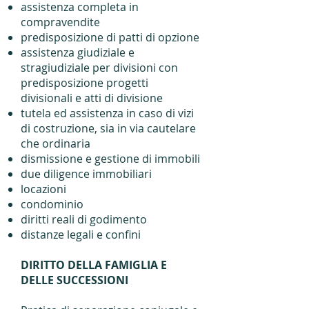
assistenza completa in
compravendite
predisposizione di patti di opzione
assistenza giudiziale e
stragiudiziale per divisioni con
predisposizione progetti
divisionali e atti di divisione
tutela ed assistenza in caso di vizi
di costruzione, sia in via cautelare
che ordinaria
dismissione e gestione di immobili
due diligence immobiliari
locazioni
condominio
diritti reali di godimento
distanze legali e confini
DIRITTO DELLA FAMIGLIA E
DELLE SUCCESSIONI