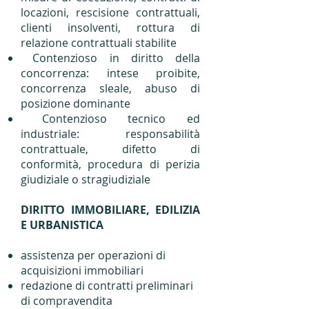
locazioni, rescisione contrattuali,
clienti insolventi, rottura di
relazione contrattuali stabilite
Contenzioso in diritto della
concorrenza: intese proibite,
concorrenza sleale, abuso di
posizione dominante
Contenzioso tecnico ed
industriale: responsabilità
contrattuale, difetto di
conformità, procedura di perizia
giudiziale o stragiudiziale
DIRITTO IMMOBILIARE, EDILIZIA
E URBANISTICA
assistenza per operazioni di
acquisizioni immobiliari
redazione di contratti preliminari
di compravendita