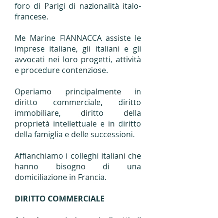
foro di Parigi di nazionalità italo-
francese.
Me Marine FIANNACCA assiste le
imprese italiane, gli italiani e gli
avvocati nei loro progetti, attività
e procedure contenziose.
Operiamo principalmente in
diritto commerciale, diritto
immobiliare, diritto della
proprietà intellettuale e in diritto
della famiglia e delle successioni.
Affianchiamo i colleghi italiani che
hanno bisogno di una
domiciliazione in Francia.
DIRITTO COMMERCIALE