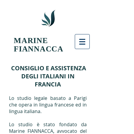
MARINE
FIANNACCA
CONSIGLIO E ASSISTENZA
DEGLI ITALIANI IN
FRANCIA
Lo studio legale basato a Parigi
che opera in lingua francese ed in
lingua italiana.
Lo studio è stato fondato da
Marine FIANNACCA, avvocato del