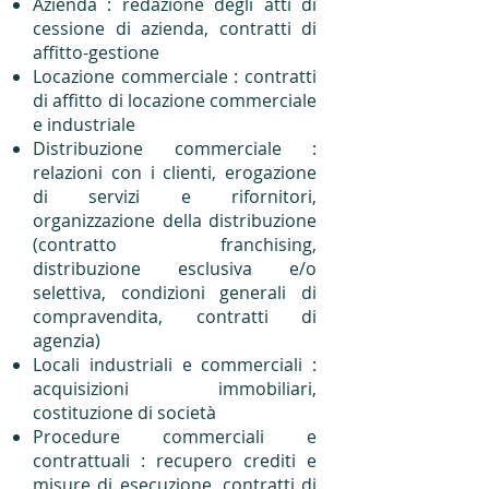
Azienda : redazione degli atti di
cessione di azienda, contratti di
affitto-gestione
Locazione commerciale : contratti
di affitto di locazione commerciale
e industriale
Distribuzione commerciale :
relazioni con i clienti, erogazione
di servizi e rifornitori,
organizzazione della distribuzione
(contratto franchising,
distribuzione esclusiva e/o
selettiva, condizioni generali di
compravendita, contratti di
agenzia)
Locali industriali e commerciali :
acquisizioni immobiliari,
costituzione di società
Procedure commerciali e
contrattuali : recupero crediti e
misure di esecuzione, contratti di